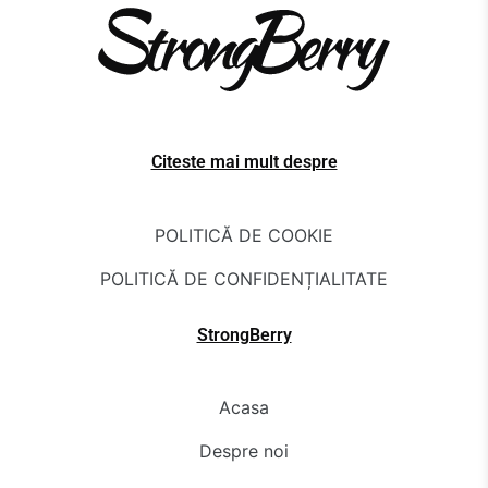
Citeste mai mult despre
POLITICĂ DE COOKIE
POLITICĂ DE CONFIDENȚIALITATE
StrongBerry
Acasa
Despre noi